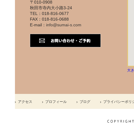
〒010-0908
秋田市寺内大小路3-24
TEL：018-816-0677
FAX：018-816-0688
E-mail：
info@sumai-s.com
大
アクセス
プロフィール
ブログ
プライバシーポリ