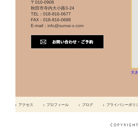
〒010-0908
秋田市寺内大小路3-24
TEL：018-816-0677
FAX：018-816-0688
E-mail：
info@sumai-s.com
大
アクセス
プロフィール
ブログ
プライバシーポリ