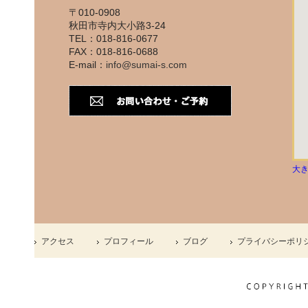
〒010-0908
秋田市寺内大小路3-24
TEL：018-816-0677
FAX：018-816-0688
E-mail：
info@sumai-s.com
大
アクセス
プロフィール
ブログ
プライバシーポリ