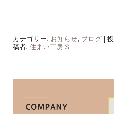
カテゴリー:
お知らせ
,
ブログ
| 
稿者:
住まい工房 S