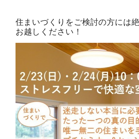
住まいづくりをご検討の方には
お越しください！