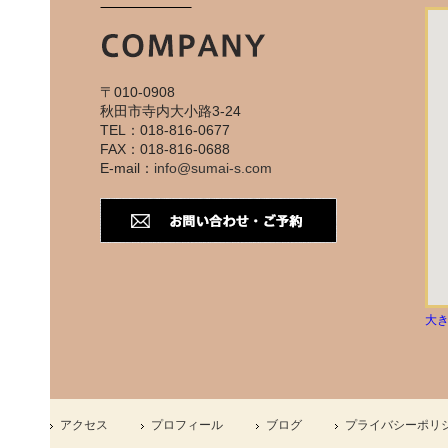
〒010-0908
秋田市寺内大小路3-24
TEL：018-816-0677
FAX：018-816-0688
E-mail：
info@sumai-s.com
大
アクセス
プロフィール
ブログ
プライバシーポリ