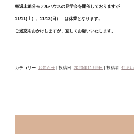
毎週末追分モデルハウスの見学会を開催しておりますが
11/11(土）、11/12(日） は休業となります。
ご迷惑をおかけしますが、宜しくお願いいたします。
カテゴリー:
お知らせ
| 投稿日:
2023年11月9日
|
投稿者:
住まい