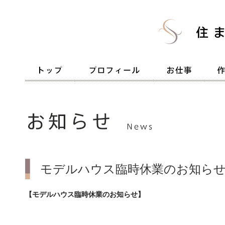
モデルハウス臨時休業のお知ら
【モデルハウス臨時休業のお知らせ】