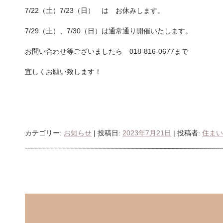
7/22（土）7/23（日） は お休みします。
7/29（土）、7/30（日）は通常通り開催いたします。
お問い合わせ等ございましたら 018-816-0677まで
宜しくお願い致します！
カテゴリー:
お知らせ
| 投稿日:
2023年7月21日
|
投稿者:
住まい