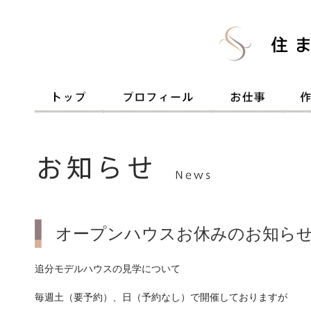
オープンハウスお休みのお知ら
追分モデルハウスの見学について
毎週土（要予約）、日（予約なし）で開催しておりますが