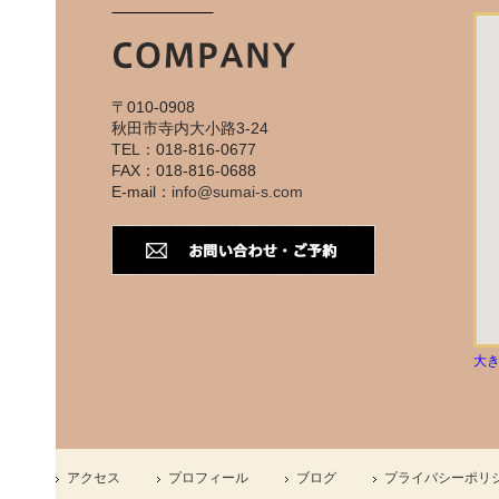
〒010-0908
秋田市寺内大小路3-24
TEL：018-816-0677
FAX：018-816-0688
E-mail：
info@sumai-s.com
大
アクセス
プロフィール
ブログ
プライバシーポリ