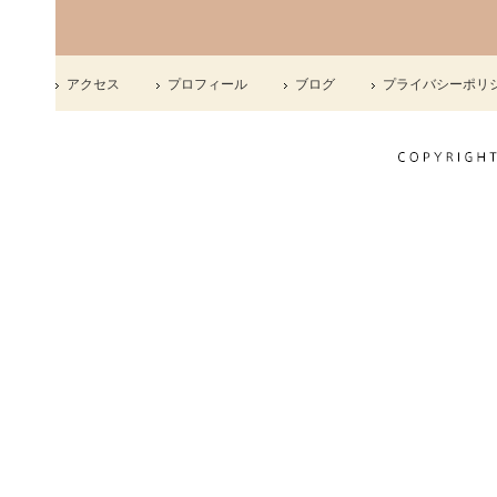
アクセス
プロフィール
ブログ
プライバシーポリ