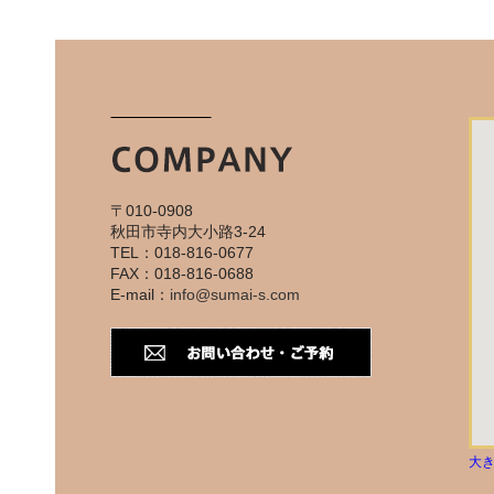
〒010-0908
秋田市寺内大小路3-24
TEL：018-816-0677
FAX：018-816-0688
E-mail：
info@sumai-s.com
大