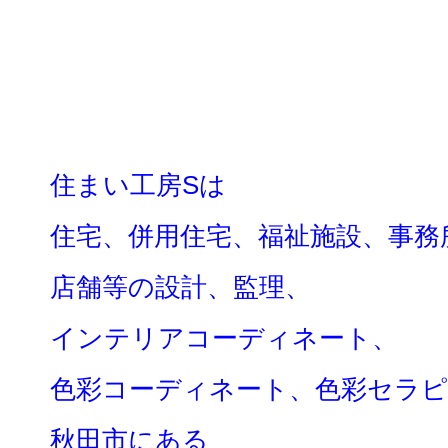
住まい工房Sは
住宅、併用住宅、福祉施設、事務
店舗等の設計、監理、
インテリアコーディネート、
色彩コーディネート、色彩セラピ
秋田市にある