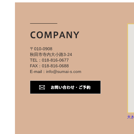
〒010-0908
秋田市寺内大小路3-24
TEL：018-816-0677
FAX：018-816-0688
E-mail：
info@sumai-s.com
大