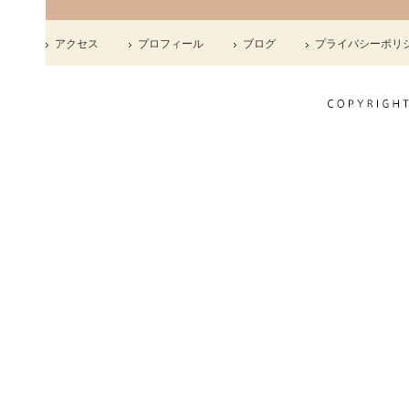
アクセス
プロフィール
ブログ
プライバシーポリ