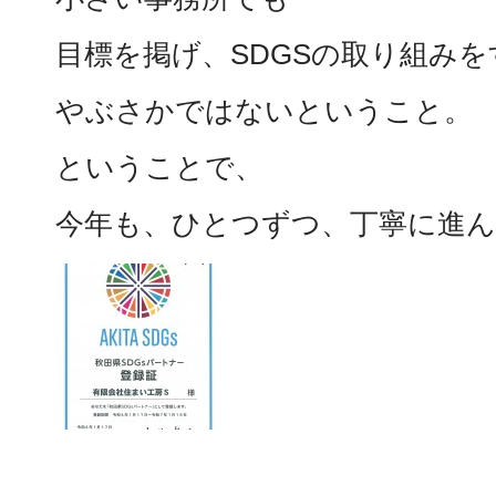
目標を掲げ、SDGSの取り組み
やぶさかではないということ。
ということで、
今年も、ひとつずつ、丁寧に進