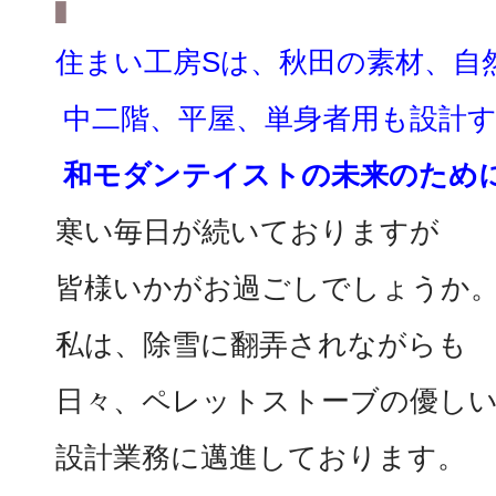
住まい工房Sは、秋田の素材、自
中二階、平屋、単身者用も設計
和モダンテイストの未来のため
寒い毎日が続いておりますが
皆様いかがお過ごしでしょうか
私は、除雪に翻弄されながらも
日々、ペレットストーブの優し
設計業務に邁進しております。