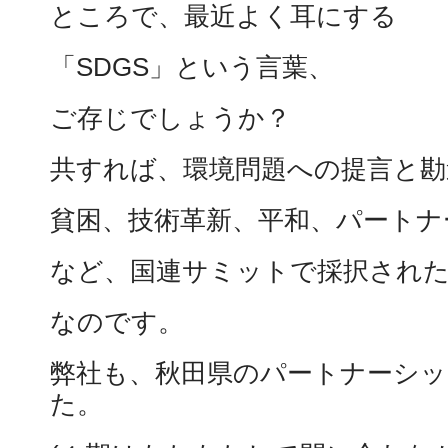
ところで、最近よく耳にする
「SDGS」という言葉、
ご存じでしょうか？
共すれば、環境問題への提言と
貧困、技術革新、平和、パートナ
など、国連サミットで採択された
なのです。
弊社も、秋田県のパートナーシッ
た。