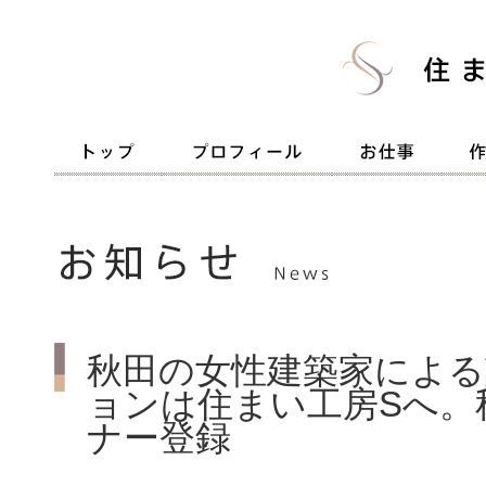
秋田の女性建築家による
ョンは住まい工房Sへ。
ナー登録