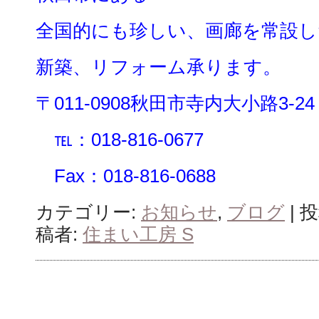
全国的にも珍しい、画廊を常設し
新築、リフォーム承ります。
〒011-0908秋田市寺内大小路3-24
℡：018-816-0677
Fax：018-816-0688
カテゴリー:
お知らせ
,
ブログ
| 
稿者:
住まい工房 S