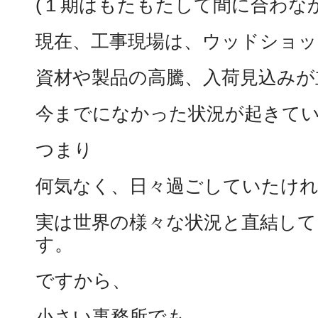
(１期はもたもたして間に合わな
現在、工事現場は、ウッドショッ
資材や製品の高騰、入荷見込みが
今までになかった状況が起きて
つまり
何気なく、日々過ごしていたけ
実は世界の様々な状況と直結し
す。
ですから、
小さい事務所でも