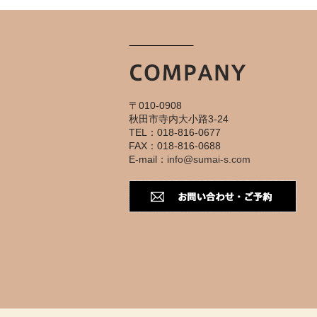
〒010-0908
秋田市寺内大小路3-24
TEL：018-816-0677
FAX：018-816-0688
E-mail：
info@sumai-s.com