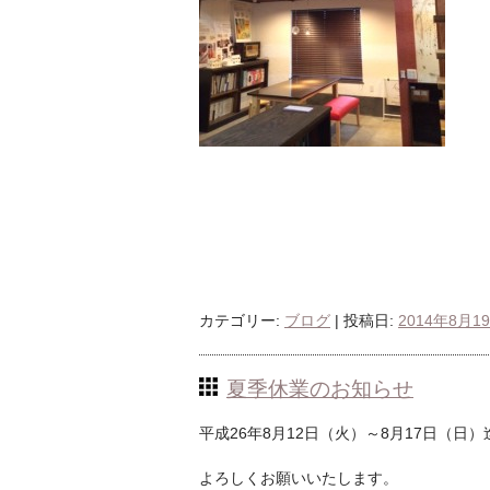
カテゴリー:
ブログ
| 投稿日:
2014年8月1
夏季休業のお知らせ
平成26年8月12日（火）～8月17日（日
よろしくお願いいたします。