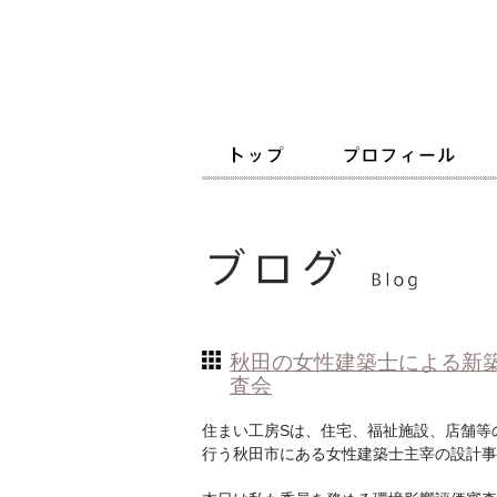
秋田の女性建築士による新
査会
住まい工房Sは、住宅、福祉施設、店舗等
行う秋田市にある女性建築士主宰の設計事