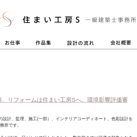
築、リフォームは住まい工房Sへ。環境影響評価審
の設計、監理、施工(一部）、インテリアコーディネート、色彩設計を
務所です。