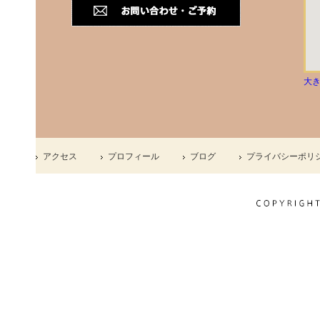
大
アクセス
プロフィール
ブログ
プライバシーポリ