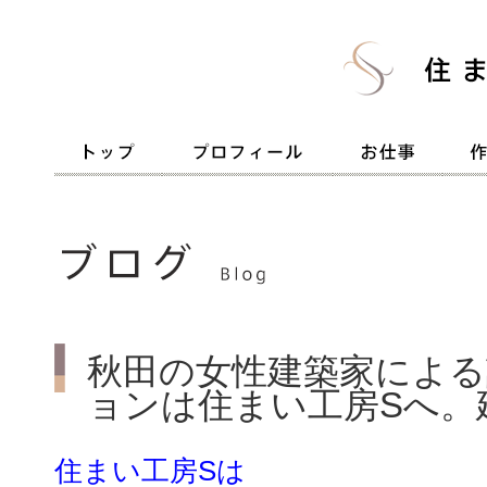
秋田の女性建築家による
ョンは住まい工房Sへ。
住まい工房Sは