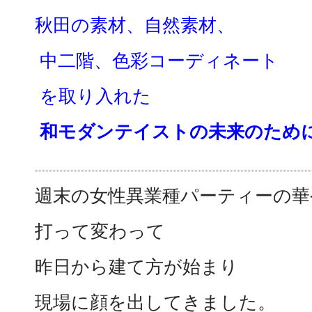
秋田の素材、自然素材、
中二階、色彩コーディネート
を取り入れた
和モダンテイストの未来のため
週末の女性異業種パーティーの華
打って変わって
昨日から建て方が始まり
現場に顔を出してきました。