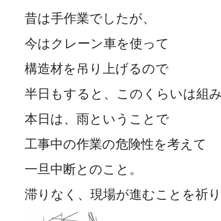
昔は手作業でしたが、
今はクレーン車を使って
構造材を吊り上げるので
半日もすると、このくらいは組
本日は、雨ということで
工事中の作業の危険性を考えて
一旦中断とのこと。
滞りなく、現場が進むことを祈