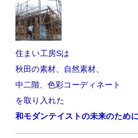
住まい工房Sは
秋田の素材、自然素材、
中二階、色彩コーディネート
を取り入れた
和モダンテイストの未来のため