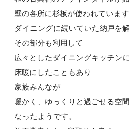
壁の各所に杉板が使われていま
ダイニングに続いていた納戸を
その部分も利用して
広々としたダイニングキッチン
床暖にしたこともあり
家族みんなが
暖かく、ゆっくりと過ごせる空
なったようです。