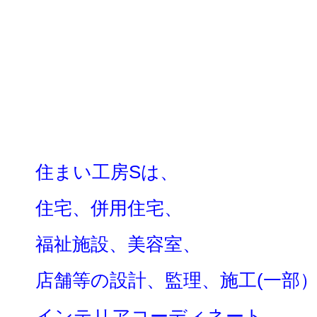
住まい工
房Sは、
住宅、併用住宅、
福祉施設、美容室、
店舗等の設計、監理、施工(一部
インテリアコーディネート、