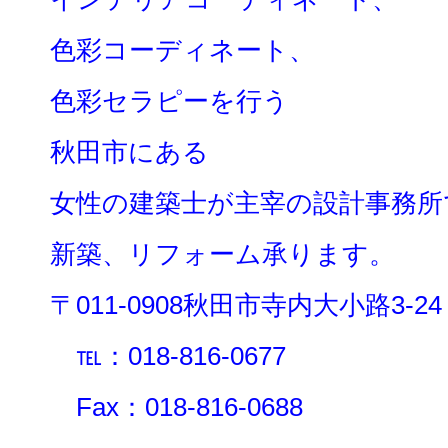
色彩コーディネート、
色彩セラピーを行う
秋田市にある
女性の建築士が主宰の設計事務所
新築、リフォーム承ります。
〒011-0908秋田市寺内大小路3-24
℡：018-816-0677
Fax：018-816-0688