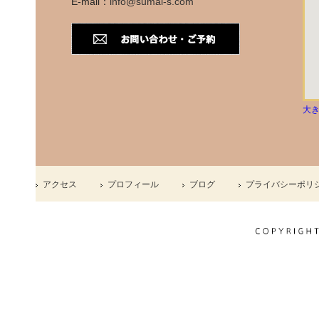
E-mail：
info@sumai-s.com
大
アクセス
プロフィール
ブログ
プライバシーポリ