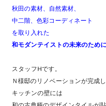
秋田の素材、自然素材、
中二階、色彩コーディネート
を取り入れた
和モダンテイストの未来のため
スタッフHです。
Ｎ様邸のリノベーションが完成
キッチンの壁には
和の古典柄のデザインタイルが