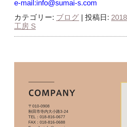
e-mail:info@sumai-s.com
カテゴリー:
ブログ
| 投稿日:
201
工房 S
〒010-0908
秋田市寺内大小路3-24
TEL：018-816-0677
FAX：018-816-0688