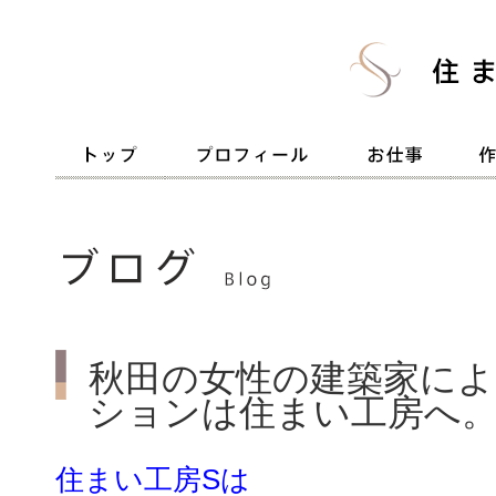
秋田の女性の建築家によ
ションは住まい工房へ。
住まい工房Sは