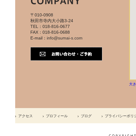
〒010-0908
秋田市寺内大小路3-24
TEL：018-816-0677
FAX：018-816-0688
E-mail：
info@sumai-s.com
大
アクセス
プロフィール
ブログ
プライバシーポリ