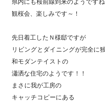
県内にも桜前線到来のようですね
観桜会、楽しみです～！
先日着工したＮ様邸ですが
リビングとダイニングが完全に
和モダンテイストの
瀟洒な住宅のようです！！
まさに我が工房の
キャッチコピーにある