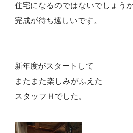
住宅になるのではないでしょうか)^
完成が待ち遠しいです。
新年度がスタートして
またまた楽しみがふえた
スタッフＨでした。