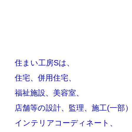
住まい工
房Sは、
住宅、併用住宅、
福祉施設、美容室、
店舗等の設計、監理、施工(一部
インテリアコーディネート、