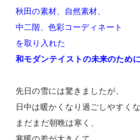
秋田の素材、自然素材、
中二階、色彩コーディネート
を取り入れた
和モダンテイストの未来のため
先日の雪には驚きましたが、
日中は暖かくなり過ごしやすく
まだまだ朝晩は寒く、
寒暖の差が大きくて