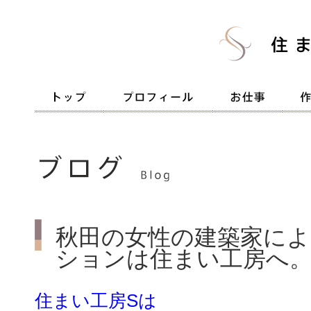
秋田の女性の建築家によ
ションは住まい工房へ。
住まい工房Sは