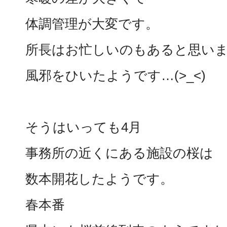
体調管理が大変です。
所長はお忙しいのもあると思い
風邪をひいたようです…(>_<)
そうはいっても4月
事務所の近くにある施設の桜は
数本開花したようです。
春本番