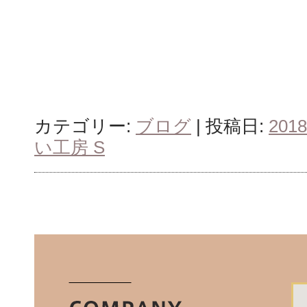
カテゴリー:
ブログ
| 投稿日:
201
い工房 S