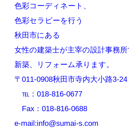
色彩コーディネート、
色彩セラピーを行う
秋田市にある
女性の建築士が主宰の設計事務所
新築、リフォーム承ります。
〒011-0908秋田市寺内大小路3-24
℡：018-816-0677
Fax：018-816-0688
e-mail:info@sumai-s.com